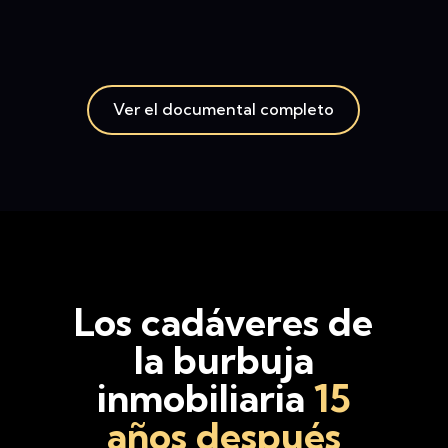
Ver el documental completo
Los cadáveres de
la burbuja
inmobiliaria
15
años después