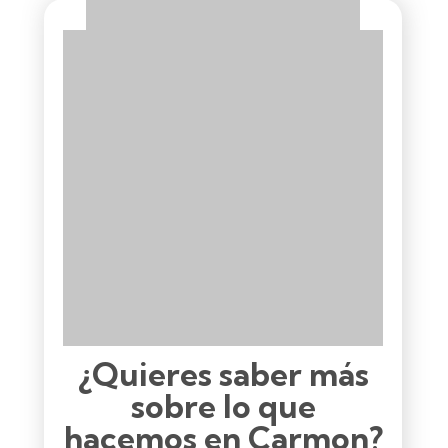
¿Quieres saber más
sobre lo que
hacemos en Carmon?