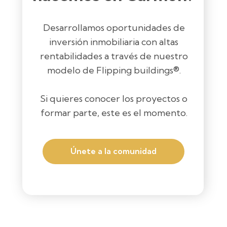
Desarrollamos oportunidades de
inversión inmobiliaria con altas
rentabilidades a través de nuestro
modelo de Flipping buildings®.
Si quieres conocer los proyectos o
formar parte, este es el momento.
Únete a la comunidad