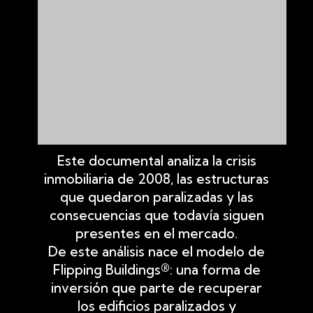
Este documental analiza la crisis
inmobiliaria de 2008, las estructuras
que quedaron paralizadas y las
consecuencias que todavía siguen
presentes en el mercado.
De este análisis nace el modelo de
Flipping Buildings®: una forma de
inversión que parte de recuperar
los edificios paralizados y