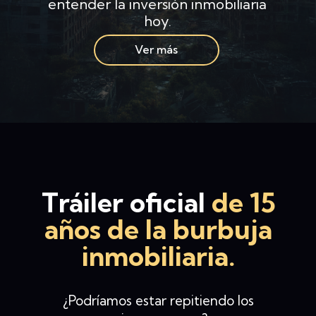
entender la inversión inmobiliaria
hoy.
Ver más
Tráiler oficial
de 15
años de la burbuja
inmobiliaria.
¿Podríamos estar repitiendo los