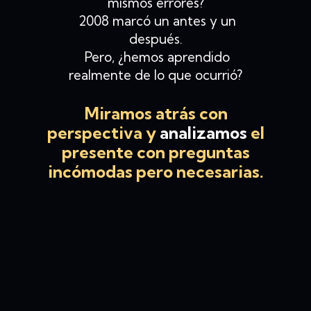
mismos errores?
2008 marcó un antes y un
después.
Pero, ¿hemos aprendido
realmente de lo que ocurrió?
Miramos atrás con
perspectiva y
analizamos
el
presente con preguntas
incómodas pero necesarias.