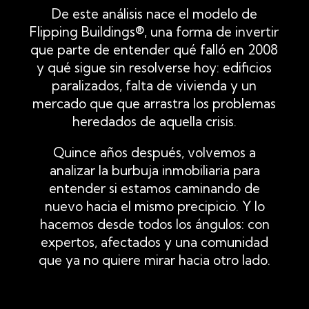
De este análisis nace el modelo de
Flipping Buildings®, una forma de invertir
que parte de entender qué falló en 2008
y qué sigue sin resolverse hoy: edificios
paralizados, falta de vivienda y un
mercado que que arrastra los problemas
heredados de aquella crisis.
Quince años después, volvemos a
analizar la burbuja inmobiliaria para
entender si estamos caminando de
nuevo hacia el mismo precipicio. Y lo
hacemos desde todos los ángulos: con
expertos, afectados y una comunidad
que ya no quiere mirar hacia otro lado.