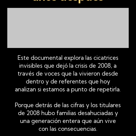
Este documental explora las cicatrices
invisibles que dejó la crisis de 2008, a
través de voces que la vivieron desde
dentro y de referentes que hoy
analizan si estamos a punto de repetirla.
Porque detrás de las cifras y los titulares
de 2008 hubo familias desahuciadas y
una generación entera que aún vive
con las consecuencias.